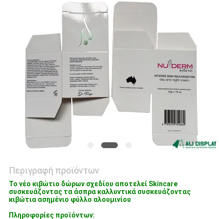
PRIVACY
POLICY
Περιγραφή προϊόντων
Το νέο κιβώτιο δώρων σχεδίου αποτελεί Skincare
συσκευάζοντας τα άσπρα καλλυντικά συσκευάζοντας
κιβώτια ασημένιο φύλλο αλουμινίου
Πληροφορίες προϊόντων: