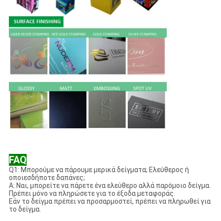
FAQ
Q1: Μπορούμε να πάρουμε μερικά δείγματα; Ελεύθερος ή
οποιεσδήποτε δαπάνες;
Α: Ναι, μπορείτε να πάρετε ένα ελεύθερο αλλά παρόμοιο δείγμα.
Πρέπει μόνο να πληρώσετε για το έξοδα μεταφοράς.
Εάν το δείγμα πρέπει να προσαρμοστεί, πρέπει να πληρωθεί για
το δείγμα.