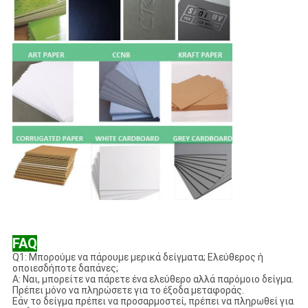
FAQ
Q1: Μπορούμε να πάρουμε μερικά δείγματα; Ελεύθερος ή
οποιεσδήποτε δαπάνες;
Α: Ναι, μπορείτε να πάρετε ένα ελεύθερο αλλά παρόμοιο δείγμα.
Πρέπει μόνο να πληρώσετε για το έξοδα μεταφοράς.
Εάν το δείγμα πρέπει να προσαρμοστεί, πρέπει να πληρωθεί για