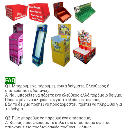
FAQ
Q1: Μπορούμε να πάρουμε μερικά δείγματα; Ελεύθερος ή
οποιεσδήποτε δαπάνες;
Α: Ναι, μπορείτε να πάρετε ένα ελεύθερο αλλά παρόμοιο δείγμα.
Πρέπει μόνο να πληρώσετε για το έξοδα μεταφοράς.
Εάν το δείγμα πρέπει να προσαρμοστεί, πρέπει να πληρωθεί για
το δείγμα.
Q2: Πώς μπορούμε να πάρουμε ένα απόσπασμα;
Α: Θα σας προσφέρουμε το καλύτερο απόσπασμα αφότου
παίρνουμε τις προδιαγραφές προϊόντων όπως