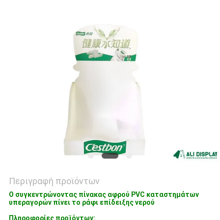
PRIVACY
POLICY
Περιγραφή προϊόντων
Ο συγκεντρώνοντας πίνακας αφρού PVC καταστημάτων
υπεραγορών πίνει το ράφι επίδειξης νερού
Πληροφορίες προϊόντων: