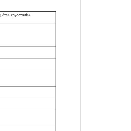
ωμάτων εργοστασίων