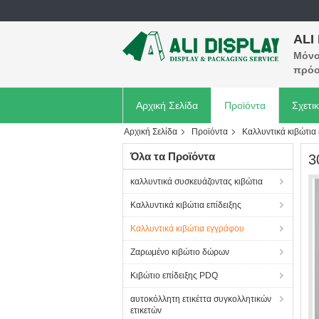
ALI
Μόνο 
πρόο
Αρχική Σελίδα
Προϊόντα
Σχετι
Αρχική Σελίδα
Προϊόντα
Καλλυντικά κιβώτια
Όλα τα Προϊόντα
3
καλλυντικά συσκευάζοντας κιβώτια
Καλλυντικά κιβώτια επίδειξης
Καλλυντικά κιβώτια εγγράφου
Ζαρωμένο κιβώτιο δώρων
Κιβώτιο επίδειξης PDQ
αυτοκόλλητη ετικέττα συγκολλητικών
ετικετών